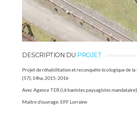
DESCRIPTION DU
PROJET
Projet de réhabilitation et reconquête écologique de la
(57), 14ha, 2015-2016
Avec Agence TER (Urbanistes paysagistes mandataire)
Maitre d’ouvrage: EPF Lorraine