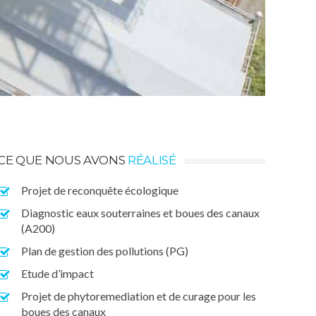
CE QUE NOUS AVONS
RÉALISÉ
Projet de reconquête écologique
Diagnostic eaux souterraines et boues des canaux
(A200)
Plan de gestion des pollutions (PG)
Etude d’impact
Projet de phytoremediation et de curage pour les
boues des canaux