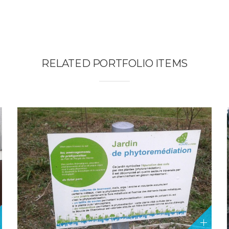
RELATED PORTFOLIO ITEMS