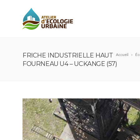
FRICHE INDUSTRIELLE HAUT
Accueil
Éc
FOURNEAU U4 – UCKANGE (57)