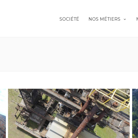
SOCIÉTÉ
NOS MÉTIERS