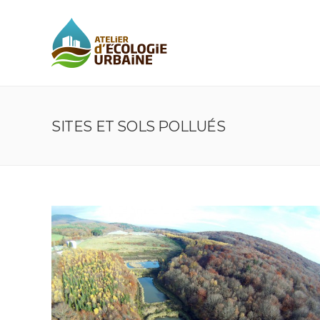
SITES ET SOLS POLLUÉS