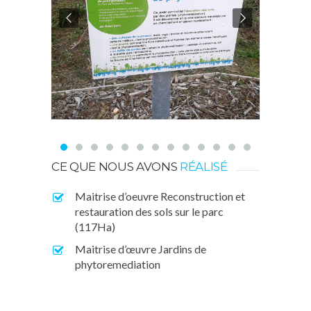
CE QUE NOUS AVONS
RÉALISÉ
Maitrise d’oeuvre Reconstruction et
restauration des sols sur le parc
(117Ha)
Maitrise d’œuvre Jardins de
phytoremediation