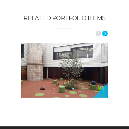
RELATED PORTFOLIO ITEMS