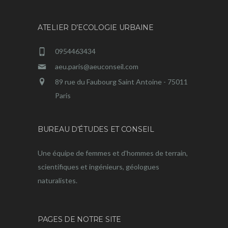
ATELIER D’ECOLOGIE URBAINE
0954463434
aeu.paris@aeuconseil.com
89 rue du Faubourg Saint Antoine - 75011
Paris
BUREAU D’ÉTUDES ET CONSEIL
Une équipe de femmes et d'hommes de terrain,
scientifiques et ingénieurs, géologues
naturalistes.
PAGES DE NOTRE SITE