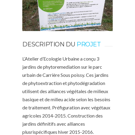
DESCRIPTION DU
PROJET
L’Atelier d’Ecologie Urbaine a conçu 3
jardins de phytoremediation sur le parc
urbain de Carrière Sous poissy. Ces jardins
de phytoextraction et phytodégradation
utilisent des alliances végétales de milieux
basique et de milieu acide selon les besoins
de traitement. Préfiguration avec végétaux
agricoles 2014-2015. Construction des
jardins définitifs avec alliances
plusrispécifiques hiver 2015-2016.