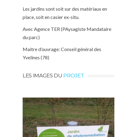
Les jardins sont soit sur des matériaux en
place, soit en casier ex-situ.
Avec Agence TER (PAysagiste Mandataire
du parc)
Maitre d’ouvrage: Conseil général des
Yvelines (78)
LES IMAGES DU
PROJET