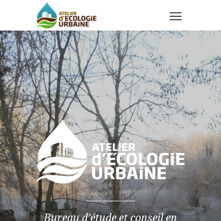
Bureau d’étude et conseil en