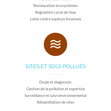
Restauration écosystèmes
Régulation cycle de l’eau
Lutte contre espèces invasives
SITES ET SOLS POLLUÉS
Étude et diagnostic
Gestion de la pollution et expertise
Surveillance et suivi environnemental
Réhabilitation de sites