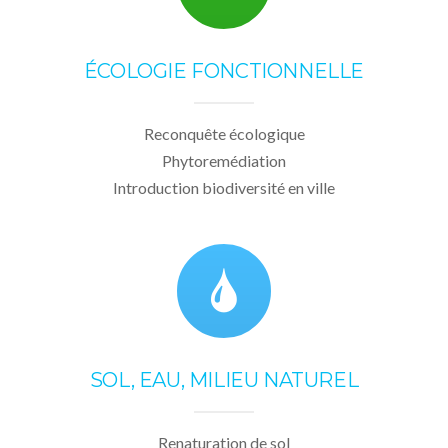
ÉCOLOGIE FONCTIONNELLE
Reconquête écologique
Phytoremédiation
Introduction biodiversité en ville
SOL, EAU, MILIEU NATUREL
Renaturation de sol