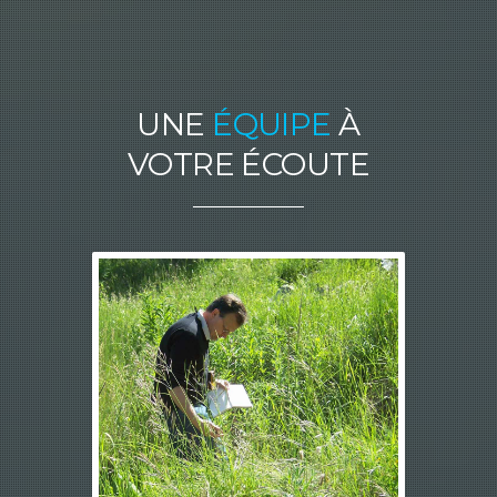
UNE
ÉQUIPE
À
VOTRE ÉCOUTE