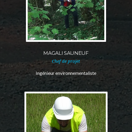
MAGALI SAUNEUF
Chef de projet
Ingénieur environnementaliste