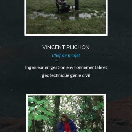
VINCENT PLICHON
Chef de projet
Ingénieur en gestion environnementale et
géotechnique génie civil