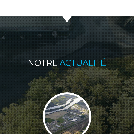
NOTRE
ACTUALITÉ