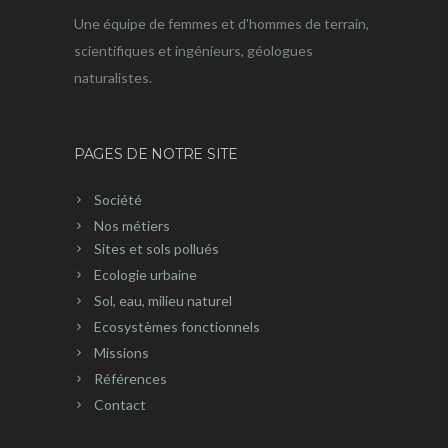
Une équipe de femmes et d'hommes de terrain,
scientifiques et ingénieurs, géologues
naturalistes.
PAGES DE NOTRE SITE
Société
Nos métiers
Sites et sols pollués
Ecologie urbaine
Sol, eau, milieu naturel
Ecosystèmes fonctionnels
Missions
Références
Contact