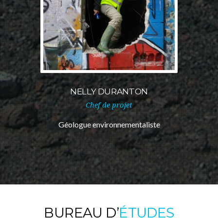
NELLY DURANTON
Chef de projet
Géologue environnementaliste
BUREAU D’
ÉTUDES