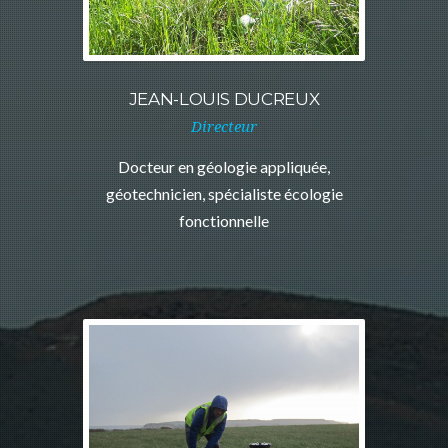
JEAN-LOUIS DUCREUX
Directeur
Docteur en géologie appliquée,
géotechnicien, spécialiste écologie
fonctionnelle