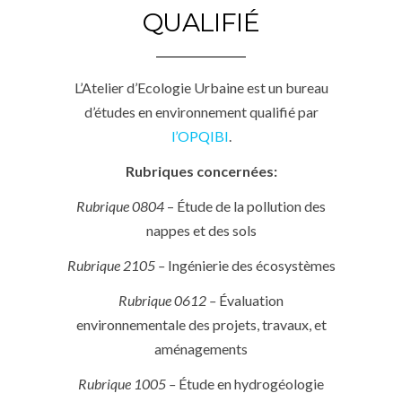
QUALIFIÉ
L’Atelier d’Ecologie Urbaine est un bureau
d’études en environnement qualifié par
l’OPQIBI
.
Rubriques concernées:
Rubrique 0804
– Étude de la pollution des
nappes et des sols
Rubrique 2105 –
Ingénierie des écosystèmes
Rubrique 0612 –
Évaluation
environnementale des projets, travaux, et
aménagements
Rubrique 1005 –
Étude en hydrogéologie