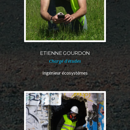
ETIENNE GOURDON
Chargé d'études
Ingénieur écosystèmes