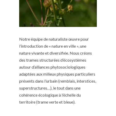
Notre équipe de naturaliste œuvre pour
l’introduction de « nature en ville », une
nature vivante et diversifiée. Nous créons
des trames structurées d’écosystèmes
autour d’alliances phytosociologiques
adaptées aux milieux physiques particuliers
présents dans l’urbain (remblais, interstices,
superstructures…), le tout dans une
cohérence écologique à l’échelle du
territoire (trame verte et bleue).